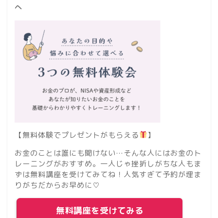
へ
【無料体験でプレゼントがもらえる
】
お金のことは誰にも聞けない…そんな人にはお金のト
レーニングがおすすめ。一人じゃ挫折しがちな人もま
ずは無料講座を受けてみてね！人気すぎて予約が埋ま
りがちだからお早めに♡
無料講座を受けてみる