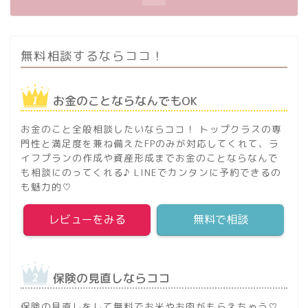
無料相談するならココ！
お金のことならなんでもOK
お金のこと全般相談したいならココ！ トップクラスの専
門性と満足度を兼ね備えたFPのみが対応してくれて、ラ
イフプランの作成や資産形成までお金のことならなんで
も相談にのってくれる♪ LINEでカンタンに予約できるの
も魅力的♡
レビューをみる
無料で相談
保険の見直しならココ
保険の見直しをして無料でお米やお肉がもらえちゃう♡