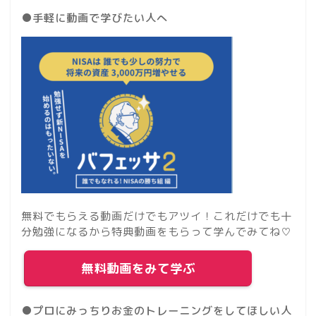
●手軽に動画で学びたい人へ
無料でもらえる動画だけでもアツイ！これだけでも十
分勉強になるから特典動画をもらって学んでみてね♡
無料動画をみて学ぶ
●プロにみっちりお金のトレーニングをしてほしい人