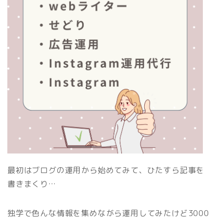
最初はブログの運用から始めてみて、ひたすら記事を
書きまくり…
独学で色んな情報を集めながら運用してみたけど3000