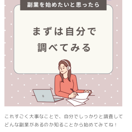
これすごく大事なことで、自分でしっかりと調査して
どんな副業があるのか知ることから始めてみてね！