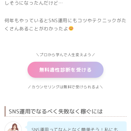
しそうになったんだけど…
何年もやっているとSNS運用にもコツやテクニックがた
くさんあることがわかったよ
＼プロから学んで人生変えよう／
無料適性診断を受ける
／カウンセリングは無料で受けられるよ＼
SNS運用でなるべく失敗なく稼ぐには
SNS運用ってなんとなく簡単そう！私にも