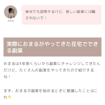
後半でも説明するけど、怪しい副業には騙
されないで！
おまる
実際におまるがやってきた在宅ででき
る副業
おまるは4年前くらいから副業にチャレンジしてきたん
だけど、たくさんの副業をやってきたので紹介する
ね！
まず、おまるが副業を始めるときに意識したことはこ
れ