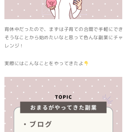
育休中だったので、まずは子育ての合間で手軽にでき
そうなことから始めたいなと思って色んな副業にチャ
レンジ！
実際にはこんなことをやってきたよ