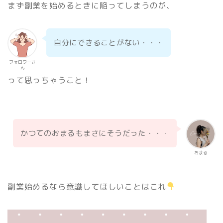
まず副業を始めるときに陥ってしまうのが、
自分にできることがない・・・
フォロワーさ
ん
って思っちゃうこと！
かつてのおまるもまさにそうだった・・・
おまる
副業始めるなら意識してほしいことはこれ