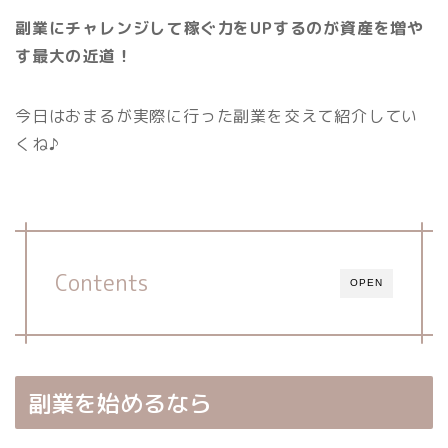
副業にチャレンジして稼ぐ力をUPするのが資産を増や
す最大の近道！
今日はおまるが実際に行った副業を交えて紹介してい
くね♪
Contents
OPEN
副業を始めるなら