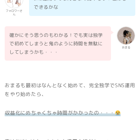
できるかな
フォロワーさ
ん
確かにそう思うのもわかる！でも実は独学
で初めてしまうと鬼のように時間を無駄に
おまる
してしまうかも・・・
おまるも最初はなんとなく始めて、完全独学でSNS運用
をやり始めたら、
収益化にめちゃくちゃ時間がかかったの・・・