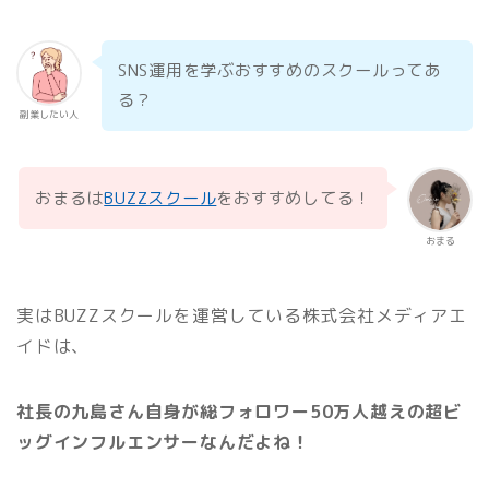
SNS運用を学ぶおすすめのスクールってあ
る？
副業したい人
おまるは
BUZZスクール
をおすすめしてる！
おまる
実はBUZZスクールを運営している株式会社メディアエ
イドは、
社長の九島さん自身が総フォロワー50万人越えの超ビ
ッグインフルエンサーなんだよね！