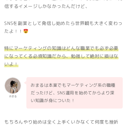
信するイメージしかなかったんだけど、
SNSを副業として発信し始めたら世界観も大きく変わっ
たよ！！
特にマーケティングの知識はどんな職業でも必ず必要
になってくる必須知識だから、勉強して絶対に損はな
いよ！
おまるは本業でもマーケティング系の職種
だったけど、SNS運用を始めてからより深
おまる
い知識が身についた！
もちろんやり始めは全く上手くいかなくて何度も挫折