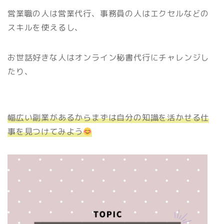
営業職の人は営業代行、事務員の人はエクセルなどの
スキルを使えるし、
お世話好きな人はオンライン秘書代行にチャレンジし
たり、
幅広い副業があるからまずは自分の知識を活かせる仕
事を見つけてみよう