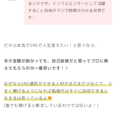
るリスクや、インフルエンサーとして活躍
すること自体がマジで時間がかかる世界で
す…
だから本気でSNSで人生変えたい！と思うなら、
多少金額が掛かっても、自己投資だと思ってプロに教
えてもらうのが一番早いです！！
なぜならSNS運用ができる人材がまだまだ少なくて、う
まく稼げるようになれば勉強代はすぐに回収できると
おまるは思っているよ
(誰でも稼げると断定しているわけではないよ！)