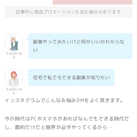
記事内に商品プロモーションを含む場合があります
副業やってみたいけど何がいいかわからな
い
フォロワーさ
ん
在宅で私でもできる副業が知りたい
フォロワーさ
ん
インスタグラムでこんなお悩みDMをよく頂きます。
今の時代はPCやスマホがあればなんでもできる時代だ
し、節約だけだと限界が必ずやってくるから…