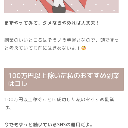
まずやってみて、ダメならやめれば大丈夫！
副業のいいところはそういう手軽さなので、頭でずっ
と考えていても前には進めないよ！
100万円以上稼いだ私のおすすめ副業
はコレ
100万円以上稼ぐことに成功した私のおすすめ副業
は、
今でもずっと続いているSNSの運用
だよ。