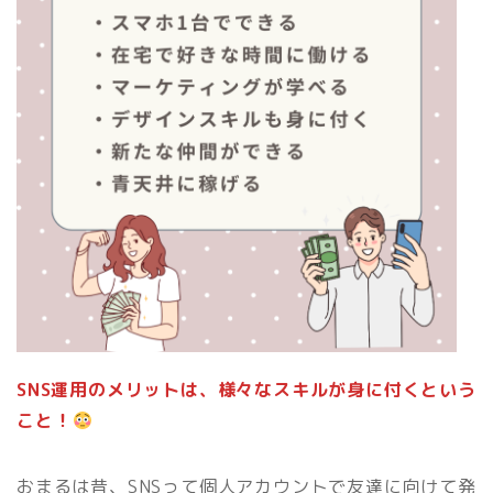
SNS運用のメリットは、様々なスキルが身に付くという
こと！
おまるは昔、SNSって個人アカウントで友達に向けて発