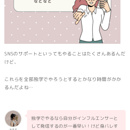
SNSのサポートといってもやることはたくさんあるんだ
けど、
これらを全部独学でやろうとするとかなり時間がかか
るんだよね…
独学でやるなら自分がインフルエンサーと
して発信するのが一番早い！けど身バレす
おまる