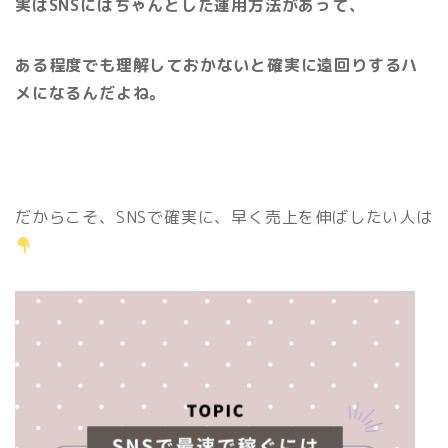
実はSNSにはちゃんとした運用方法があって、
ある程度でも理解しておかないと確実に遠回りするハ
メになるんだよね。
だからこそ、SNSで確実に、早く売上を伸ばしたい人は