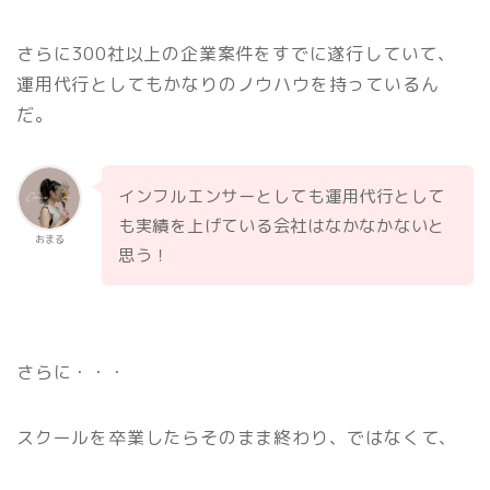
さらに300社以上の企業案件をすでに遂行していて、
運用代行としてもかなりのノウハウを持っているん
だ。
インフルエンサーとしても運用代行として
も実績を上げている会社はなかなかないと
おまる
思う！
さらに・・・
スクールを卒業したらそのまま終わり、ではなくて、