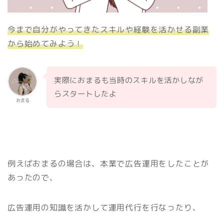
今まで自分がやってきたスキルや経験を活かせる副業
から始めてみよう！
実際におまるも当時のスキルを活かしなが
らスタートしたよ
おまる
例えばおまるの場合は、本業で広告運用をしたことが
あったので、
広告運用の知識を活かして運用代行を行なったり、