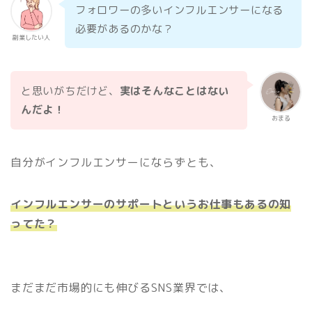
フォロワーの多いインフルエンサーになる
必要があるのかな？
副業したい人
と思いがちだけど、
実はそんなことはない
んだよ！
おまる
自分がインフルエンサーにならずとも、
インフルエンサーのサポートというお仕事もあるの知
ってた？
まだまだ市場的にも伸びるSNS業界では、