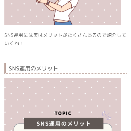
SNS運用には実はメリットがたくさんあるので紹介して
いくね！
SNS運用のメリット