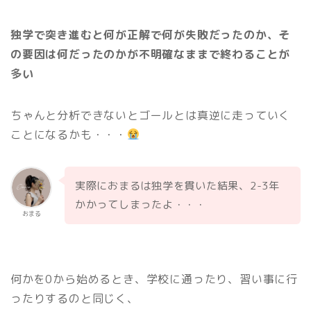
独学で突き進むと何が正解で何が失敗だったのか、そ
の要因は何だったのかが不明確なままで終わることが
多い
ちゃんと分析できないとゴールとは真逆に走っていく
ことになるかも・・・
実際におまるは独学を貫いた結果、2-3年
かかってしまったよ・・・
おまる
何かを0から始めるとき、学校に通ったり、習い事に行
ったりするのと同じく、