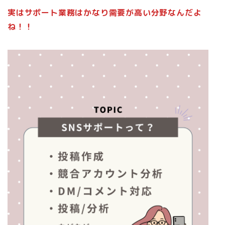
実はサポート業務はかなり需要が高い分野なんだよ
ね！！