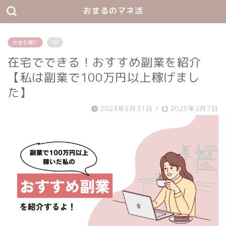
おまるのマネ活
お金を稼ぐ
PR
在宅でできる！おすすめ副業を紹介
【私は副業で100万円以上稼げまし
た】
2024年5月31日
/
2025年2月7日