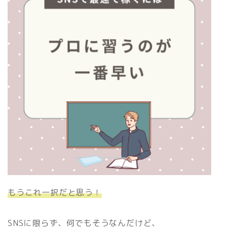
もうこれ一択だと思う！
SNSに限らず、何でもそうなんだけど、