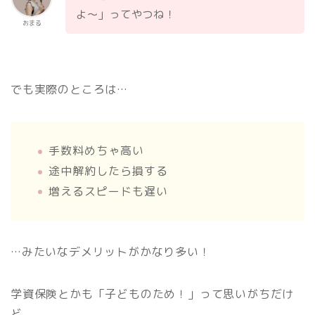
よ〜」ってやつね！
おまる
でも実際のところは…
手数料めちゃ高い
途中解約したら損する
増えるスピードも遅い
…みたいなデメリットがかなり多い！
学資保険とかも「子どものため！」って思いがちだけ
ど、