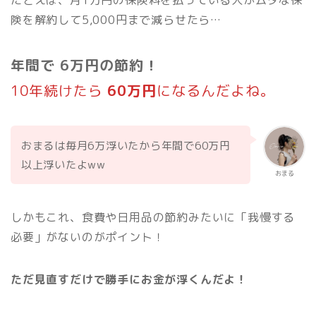
険を解約して5,000円まで減らせたら…
年間で 6万円の節約！
10年続けたら
60万円
になるんだよね。
おまるは毎月6万浮いたから年間で60万円
以上浮いたよww
おまる
しかもこれ、食費や日用品の節約みたいに「我慢する
必要」がないのがポイント！
ただ見直すだけで勝手にお金が浮くんだよ！