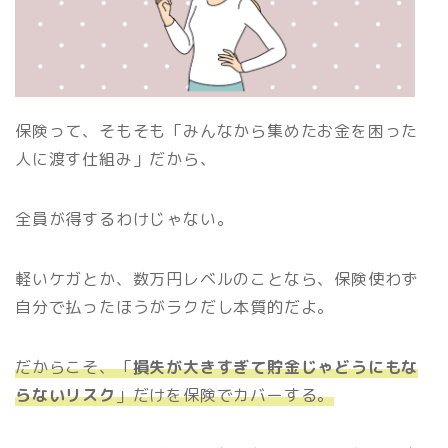
保険って、そもそも「みんなから集めたお金を困った
人に渡す仕組み」だから、
全員が得するわけじゃない。
軽いケガとか、数万円レベルのことなら、保険使わず
自分で払ったほうがラクだし本質的だよ。
だからこそ、「
損失が大きすぎて貯金じゃどうにもな
らないリスク
」だけを保険でカバーする。