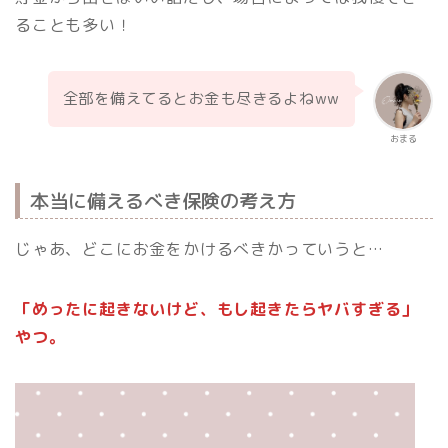
ることも多い！
全部を備えてるとお金も尽きるよねww
おまる
本当に備えるべき保険の考え方
じゃあ、どこにお金をかけるべきかっていうと…
「めったに起きないけど、もし起きたらヤバすぎる」
やつ。