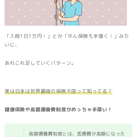
「入院1日1万円！」とか「がん保険も手厚く！」みた
いに、
あれこれ足していくパターン。
実は日本は世界最強の保険大国って知ってる？
健康保険や高額療養費制度がめっちゃ手厚い！
高額療養費制度とは、医療費が高額になった