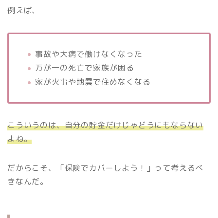
例えば、
事故や大病で働けなくなった
万が一の死亡で家族が困る
家が火事や地震で住めなくなる
こういうのは、自分の貯金だけじゃどうにもならない
よね。
だからこそ、「保険でカバーしよう！」って考えるべ
きなんだ。