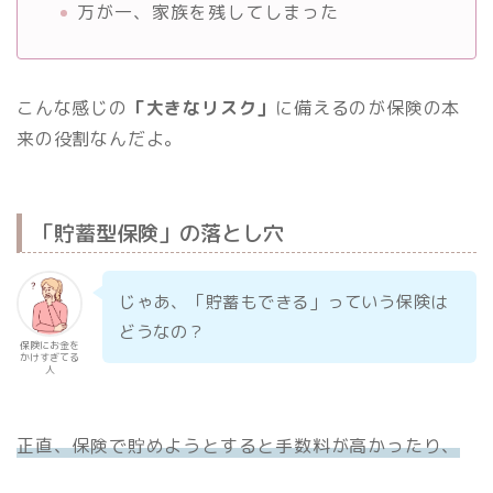
万が一、家族を残してしまった
こんな感じの
「大きなリスク」
に備えるのが保険の本
来の役割なんだよ。
「貯蓄型保険」の落とし穴
じゃあ、「貯蓄もできる」っていう保険は
どうなの？
保険にお金を
かけすぎてる
人
正直、保険で貯めようとすると手数料が高かったり、