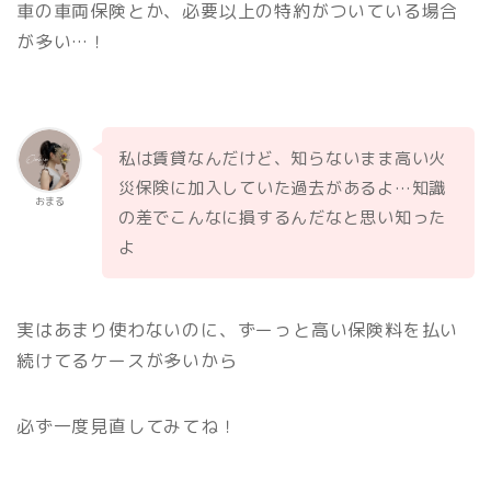
車の車両保険とか、必要以上の特約がついている場合
が多い…！
私は賃貸なんだけど、知らないまま高い火
災保険に加入していた過去があるよ…知識
おまる
の差でこんなに損するんだなと思い知った
よ
実はあまり使わないのに、ずーっと高い保険料を払い
続けてるケースが多いから
必ず一度見直してみてね！