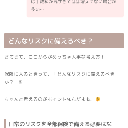
は手数料が高すぎてほぼ増えてない場合が
多い…
どんなリスクに備えるべき？
さてさて、ここからがめっちゃ大事な考え方！
保険に入るときって、「どんなリスクに備えるべき
か？」を
ちゃんと考えるのがポイントなんだよね。
日常のリスクを全部保険で備える必要はな