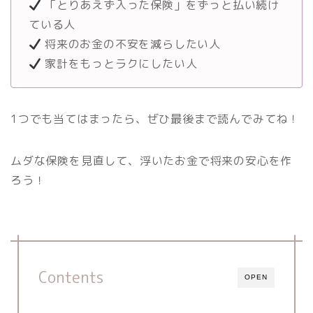
「とりあえず入った保険」をずっと払い続け
ている人
将来のお金の不安を減らしたい人
家計をもっとラクにしたい人
1つでも当てはまったら、ぜひ最後まで読んでみてね！
ムダな保険を見直して、浮いたお金で将来の安心を作
ろう！
Contents
OPEN