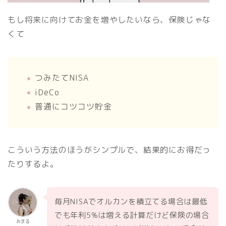
もし将来に向けてお金を増やしたいなら、保険じゃな
くて
つみたてNISA
iDeCo
普通にコツコツ貯金
こういう方法のほうがシンプルで、結果的にお得だっ
たりするよ。
毎月NISAでオルカンを積立てる場合は最低
でも年利5%は増える計算だけど保険の場合
おまる