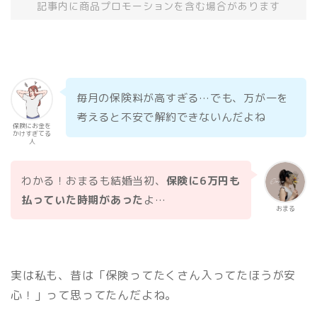
記事内に商品プロモーションを含む場合があります
毎月の保険料が高すぎる…でも、万が一を
考えると不安で解約できないんだよね
保険にお金を
かけすぎてる
人
わかる！おまるも結婚当初、
保険に6万円も
払っていた時期があった
よ…
おまる
実は私も、昔は「保険ってたくさん入ってたほうが安
心！」って思ってたんだよね。