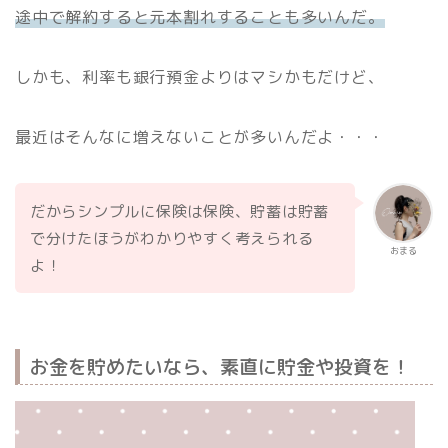
途中で解約すると元本割れすることも多いんだ。
しかも、利率も銀行預金よりはマシかもだけど、
最近はそんなに増えないことが多いんだよ・・・
だからシンプルに保険は保険、貯蓄は貯蓄
で分けたほうがわかりやすく考えられる
おまる
よ！
お金を貯めたいなら、素直に貯金や投資を！