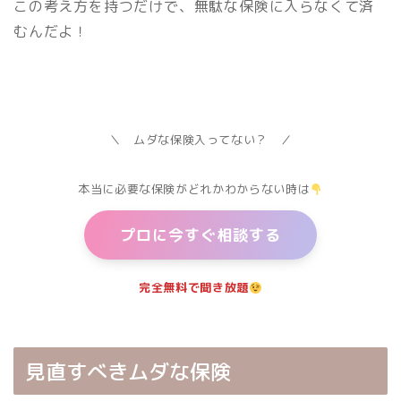
この考え方を持つだけで、無駄な保険に入らなくて済
むんだよ！
＼ ムダな保険入ってない？ ／
本当に必要な保険がどれかわからない時は
プロに今すぐ相談する
完全無料で聞き放題
見直すべきムダな保険