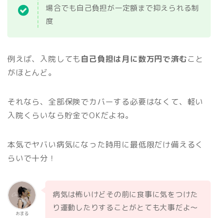
場合でも自己負担が一定額まで抑えられる制
度
例えば、入院しても
自己負担は月に数万円で済む
こと
がほとんど。
それなら、全部保険でカバーする必要はなくて、軽い
入院くらいなら貯金でOKだよね。
本気でヤバい病気になった時用に最低限だけ備えるく
らいで十分！
病気は怖いけどその前に食事に気をつけた
り運動したりすることがとても大事だよ〜
おまる