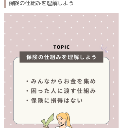
保険の仕組みを理解しよう