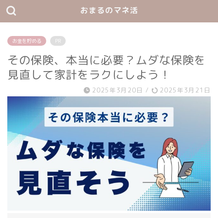
おまるのマネ活
お金を貯める
PR
その保険、本当に必要？ムダな保険を
見直して家計をラクにしよう！
2025年3月20日
/
2025年3月21日