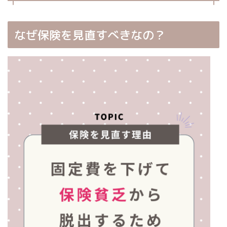
なぜ保険を見直すべきなの？