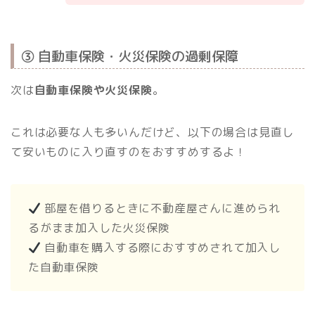
③ 自動車保険・火災保険の過剰保障
次は
自動車保険や火災保険
。
これは必要な人も多いんだけど、以下の場合は見直し
て安いものに入り直すのをおすすめするよ！
部屋を借りるときに不動産屋さんに進められ
るがまま加入した火災保険
自動車を購入する際におすすめされて加入し
た自動車保険