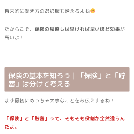
将来的に働き方の選択肢も増えるよね
だからこそ、
保険の見直しは早ければ早いほど効果
が
高いよ！
保険の基本を知ろう｜「保険」と「貯
蓄」は分けて考える
まず最初にめっちゃ大事なことをお伝えするね！
「保険」と「貯蓄」って、そもそも役割が全然違うん
だよ。