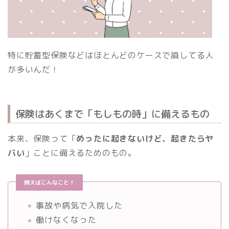
特に貯蓄型保険などはほとんどのケースで損してる人
が多いんだ！
保険はあくまで「もしもの時」に備えるもの
本来、保険って「
めったに起きないけど、起きたらヤ
バい
」ことに備えるためのもの。
例えばこんなこと！
事故や病気で入院した
働けなくなった