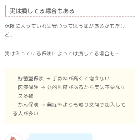
実は損してる場合もある
保険に入っていれば安心って思う節があるかもだけ
ど、
実は入っている保険によっては損してる場合も…
・貯蓄型保険 → 手数料が高くて増えない
・医療保険 → 公的制度があるから実は不要なケ
ース多数
・がん保険 → 発症率よりも煽り文句で加入して
る人が多い