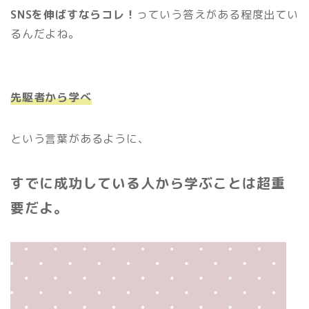
SNSを伸ばすならコレ！
っていう答えがある程度出てい
るんだよね。
先駆者から学べ
という言葉があるように、
すでに成功している人から学ぶことは超重
要だよ。