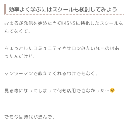
効率よく学ぶにはスクールも検討してみよう
おまるが発信を始めた当初はSNSに特化したスクールな
んてなくて、
ちょっとしたコミュニティやサロンみたいなものはあ
ったんだけど、
マンツーマンで教えてくれるわけでもなく、
見る専になってしまって何も活用できなかった…
でも今は時代が進んで、