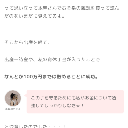
って思い立って本屋さんでお金系の雑誌を買って読ん
だのをいまだに覚えてるよ。
そこから出産を経て、
出産一時金や、私の育休手当が入ったことで
なんとか100万円までは貯めることに成功。
この子を守るためにも私がお金について勉
強してしっかりしなきゃ！
当時のおまる
と決意したのでした・・・！