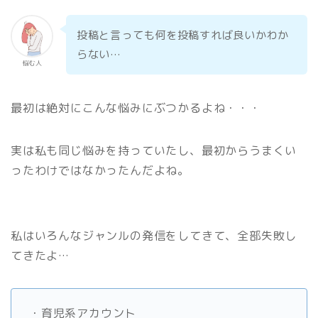
投稿と言っても何を投稿すれば良いかわか
らない…
悩む人
最初は絶対にこんな悩みにぶつかるよね・・・
実は私も同じ悩みを持っていたし、最初からうまくい
ったわけではなかったんだよね。
私はいろんなジャンルの発信をしてきて、全部失敗し
てきたよ…
・育児系アカウント