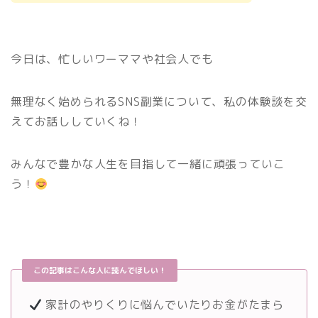
今日は、忙しいワーママや社会人でも
無理なく始められるSNS副業について、私の体験談を交
えてお話ししていくね！
みんなで豊かな人生を目指して一緒に頑張っていこ
う！
この記事はこんな人に読んでほしい！
家計のやりくりに悩んでいたりお金がたまら