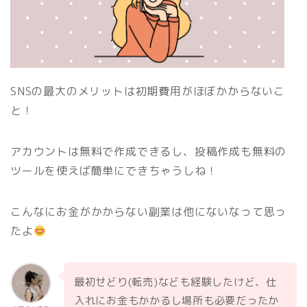
SNSの最大のメリットは初期費用がほぼかからないこ
と！
アカウントは無料で作成できるし、投稿作成も無料の
ツールを使えば簡単にできちゃうしね！
こんなにお金がかからない副業は他にないなって思っ
たよ
最初せどり(転売)なども経験したけど、仕
入れにお金もかかるし場所も必要だったか