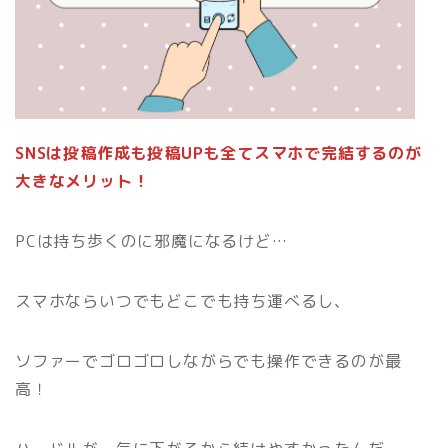
SNSは投稿作成も投稿UPも全てスマホで完結するのが
大きなメリット！
PCは持ち歩くのに邪魔になるけど…
スマホならいつでもどこでも持ち運べるし、
ソファーでゴロゴロしながらでも操作できるのが最
高！