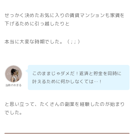
せっかく決めたお気に入りの賃貸マンションも家賃を
下げるために引っ越したりと
本当に大変な時期でした。（ ; ; ）
このままじゃダメだ！返済と貯金を同時に
叶えるために何かしなくては…！
当時のおまる
と思い立って、たくさんの副業を経験したのが始まり
でした。