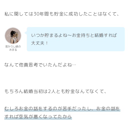
私に関しては30年間も貯金に成功したことはなくて、
いつか貯まるよね〜お金持ちと結婚すれば
大丈夫！
若かりし頃の
おまる
なんて他責思考でいたんだよね…
もちろん結婚当初は2人とも貯金なんてなくて、
むしろお金の話をするのが苦手だったし、お金の話を
すれば空気が悪くなってたから