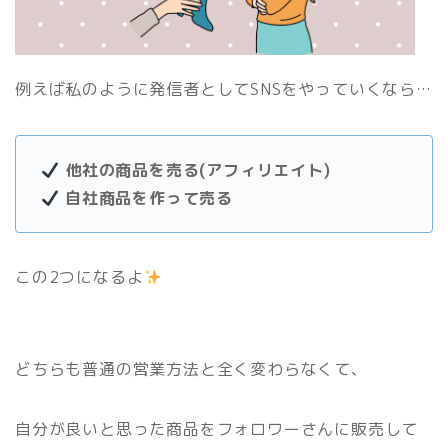
例えば私のように発信者としてSNSをやっていくなら…
他社の商品を売る(アフィリエイト)
自社商品を作って売る
この2つになるよ
どちらも普通の営業方法と全く変わらなくて、
自分が良いと思った商品をフォロワーさんに販売して