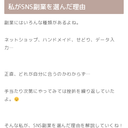
私がSNS副業を選んだ理由
副業にはいろんな種類があるよね。
ネットショップ、ハンドメイド、せどり、データ入
力…
正直、どれが自分に合うのかわからず…
手当たり次第にやってみては挫折を繰り返していた
よ。
そんな私が、SNS副業を選んだ理由を解説していくね！