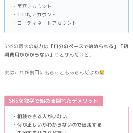
・美容アカウント
・100均アカウント
・コーディネートアカウント
SNSの最大の魅力は
「自分のペースで始められる」「初
期費用がかからない」
ことなんだけど、
実はこれが裏目に出ることもあるんだよね
SNSを独学で始める隠れたデメリット
・相談できる人がいない
・何が正しいかわからないので迷走する
・失敗するリスクが高い