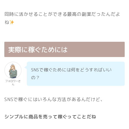
同時に活かせることができる最高の副業だったんだよ
ね
実際に稼ぐためには
SNSで稼ぐためには何をどうすればいい
の？
フォロワーさ
ん
SNSで稼ぐにはいろんな方法があるんだけど、
シンプルに商品を売って稼ぐってことだね