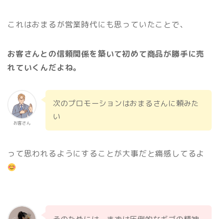
これはおまるが営業時代にも思っていたことで、
お客さんとの信頼関係を築いて初めて商品が勝手に売
れていくんだよね。
次のプロモーションはおまるさんに頼みた
い
お客さん
って思われるようにすることが大事だと痛感してるよ