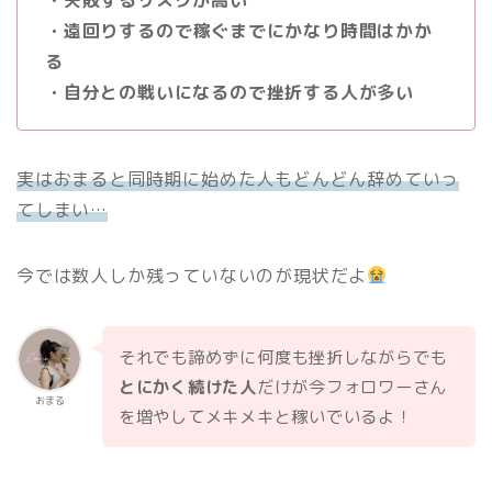
・遠回りするので稼ぐまでにかなり時間はかか
る
・自分との戦いになるので挫折する人が多い
実はおまると同時期に始めた人もどんどん辞めていっ
てしまい…
今では数人しか残っていないのが現状だよ
それでも諦めずに何度も挫折しながらでも
とにかく続けた人
だけが今フォロワーさん
おまる
を増やしてメキメキと稼いでいるよ！