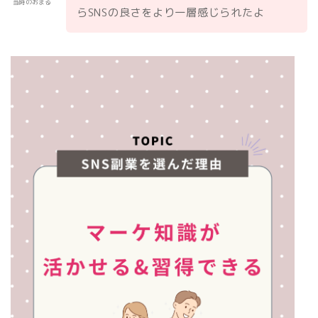
当時のおまる
らSNSの良さをより一層感じられたよ