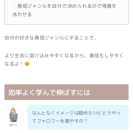
・発信ジャンルを自分で決められるので得意を
活かせる
自分の好きな発信ジャンルにすることで、
より生活に溶け込みやすくなるから、発信もしやすく
なるよ！
効率よく学んで伸ばすには
なんとなくイメージは掴めたけどどうやっ
てフォロワーを増やすの？
悩む人