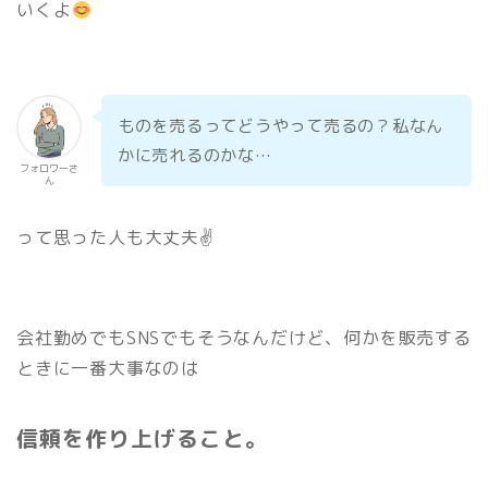
いくよ
ものを売るってどうやって売るの？私なん
かに売れるのかな…
フォロワーさ
ん
って思った人も大丈夫✌️
会社勤めでもSNSでもそうなんだけど、何かを販売する
ときに一番大事なのは
信頼を作り上げること。