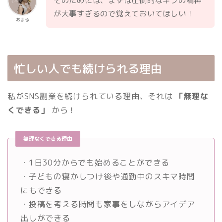
そのためには、まずは圧倒的なギブの精神
が大事すぎるので覚えておいてほしい！
おまる
忙しい人でも続けられる理由
私がSNS副業を続けられている理由、それは
「無理な
くできる」
から！
無理なくできる理由
・1日30分からでも始めることができる
・子どもの寝かしつけ後や通勤中のスキマ時間
にもできる
・投稿を考える時間も家事をしながらアイデア
出しができる