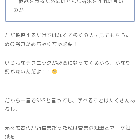
・商品を売るためにはどんな訴求をすれば良い
のか
ただ投稿するだけではなくて多くの人に見てもらうた
めの努力がめちゃくちゃ必要！
いろんなテクニックが必要になってくるから、かなり
奥が深いんだよ！！
だから一言でSNSと言っても、学べることはたくさんあ
るし、
元々広告代理店営業だった私は営業の知識とマーケ知
識を