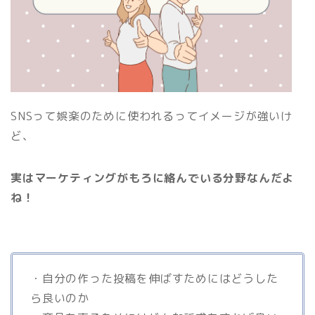
SNSって娯楽のために使われるってイメージが強いけ
ど、
実はマーケティングがもろに絡んでいる分野なんだよ
ね！
・自分の作った投稿を伸ばすためにはどうした
ら良いのか