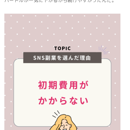
ハードルが一気に下がるから続けやすかったんだ。