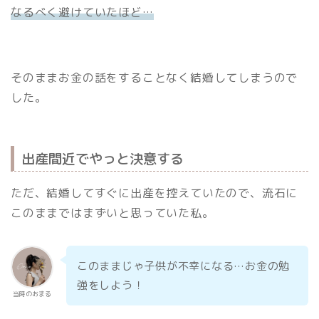
なるべく避けていたほど…
そのままお金の話をすることなく結婚してしまうので
した。
出産間近でやっと決意する
ただ、結婚してすぐに出産を控えていたので、流石に
このままではまずいと思っていた私。
このままじゃ子供が不幸になる…お金の勉
強をしよう！
当時のおまる