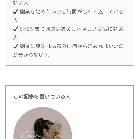
ない人
副業を始めたいけど時間がなくて迷っている
人
SNS副業に興味はあるけど怪しさが気になる
人
副業に興味はあるのに何から始めればいいの
か分からない人
この記事を書いている人